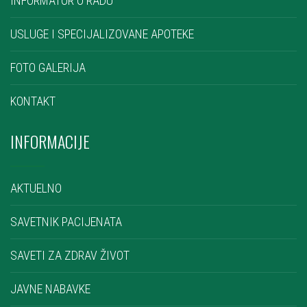
INFORMATOR O RADU
USLUGE I SPECIJALIZOVANE APOTEKE
FOTO GALERIJA
KONTAKT
INFORMACIJE
AKTUELNO
SAVETNIK PACIJENATA
SAVETI ZA ZDRAV ŽIVOT
JAVNE NABAVKE