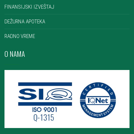
FINANSIJSKI IZVEŠTAJ
DEŽURNA APOTEKA
RADNO VREME
O NAMA